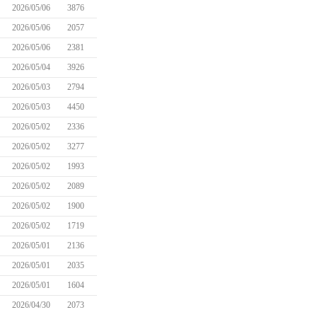
2026/05/06
3876
2026/05/06
2057
2026/05/06
2381
2026/05/04
3926
2026/05/03
2794
2026/05/03
4450
2026/05/02
2336
2026/05/02
3277
2026/05/02
1993
2026/05/02
2089
2026/05/02
1900
2026/05/02
1719
2026/05/01
2136
2026/05/01
2035
2026/05/01
1604
2026/04/30
2073