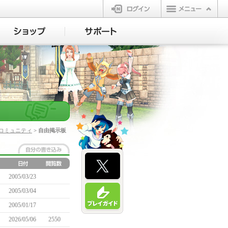
ログイン
コミュニティ
> 自由掲示板
2005/03/23
2005/03/04
2005/01/17
2026/05/06
2550