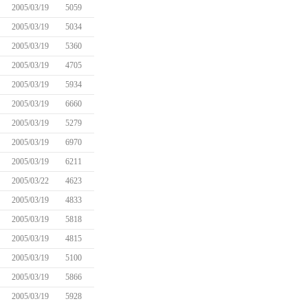
2005/03/19
5059
2005/03/19
5034
2005/03/19
5360
2005/03/19
4705
2005/03/19
5934
2005/03/19
6660
2005/03/19
5279
2005/03/19
6970
2005/03/19
6211
2005/03/22
4623
2005/03/19
4833
2005/03/19
5818
2005/03/19
4815
2005/03/19
5100
2005/03/19
5866
2005/03/19
5928