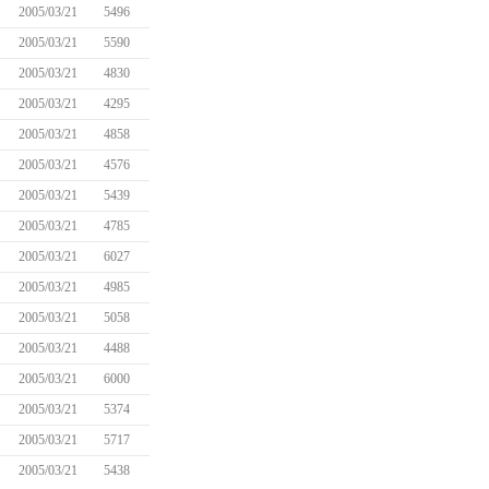
2005/03/21
5496
2005/03/21
5590
2005/03/21
4830
2005/03/21
4295
2005/03/21
4858
2005/03/21
4576
2005/03/21
5439
2005/03/21
4785
2005/03/21
6027
2005/03/21
4985
2005/03/21
5058
2005/03/21
4488
2005/03/21
6000
2005/03/21
5374
2005/03/21
5717
2005/03/21
5438