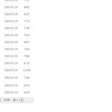
2005/01/29
7707
2005/01/29
8685
2005/01/29
8205
2005/01/29
7713
2005/01/29
7780
2005/01/29
7934
2005/01/29
8067
2005/01/29
7383
2005/01/29
7986
2005/01/29
8116
2005/01/29
15198
2005/01/29
7266
2005/01/29
9183
2005/01/29
8429
5330
次へ