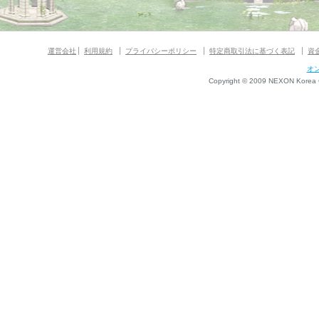
運営会社
利用規約
プライバシーポリシー
特定商取引法に基づく表記
資
オ
Copyright © 2009 NEXON Korea Co