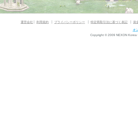
運営会社
利用規約
プライバシーポリシー
特定商取引法に基づく表記
資
オ
Copyright © 2009 NEXON Korea Co