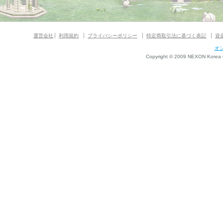
運営会社
利用規約
プライバシーポリシー
特定商取引法に基づく表記
資
オ
Copyright © 2009 NEXON Korea Co