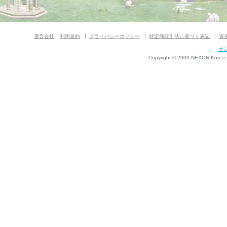
運営会社
利用規約
プライバシーポリシー
特定商取引法に基づく表記
資
オ
Copyright © 2009 NEXON Korea Co