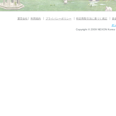
運営会社
利用規約
プライバシーポリシー
特定商取引法に基づく表記
資
オ
Copyright © 2009 NEXON Korea Co