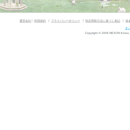
運営会社
利用規約
プライバシーポリシー
特定商取引法に基づく表記
資
オ
Copyright © 2009 NEXON Korea Co