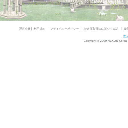
マギグラフィ
運営会社
利用規約
プライバシーポリシー
特定商取引法に基づく表記
資
オ
Copyright © 2009 NEXON Korea Co