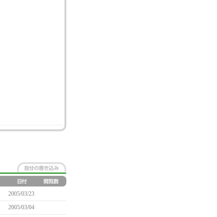
2005/03/23
2005/03/04