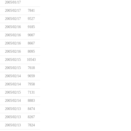
2005/01/17
2005/02/17
7841
2005/02/17
9527
2005/02/16
9185
2005/02/16
9007
2005/02/16
8667
2005/02/16
8095
2005/02/15
10543
2005/02/15
7618
2005/02/14
9059
2005/02/14
7958
2005/02/15
7131
2005/02/14
8883
2005/02/13
8474
2005/02/13
8267
2005/02/13
7824