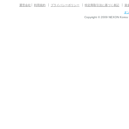
運営会社
利用規約
プライバシーポリシー
特定商取引法に基づく表記
資
オ
Copyright © 2009 NEXON Korea Co