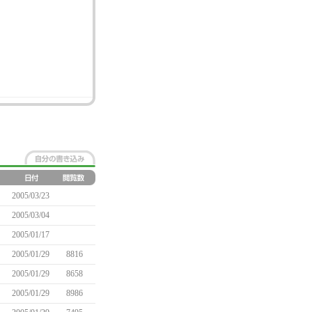
2005/03/23
2005/03/04
2005/01/17
2005/01/29
8816
2005/01/29
8658
2005/01/29
8986