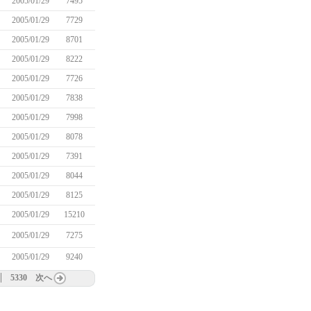
2005/01/29
7495
2005/01/29
7729
2005/01/29
8701
2005/01/29
8222
2005/01/29
7726
2005/01/29
7838
2005/01/29
7998
2005/01/29
8078
2005/01/29
7391
2005/01/29
8044
2005/01/29
8125
2005/01/29
15210
2005/01/29
7275
2005/01/29
9240
5330
次へ