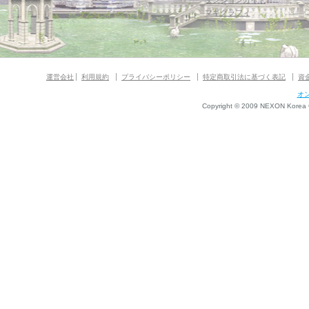
ダンジョンガイド
マギグラフィ
運営会社
利用規約
プライバシーポリシー
特定商取引法に基づく表記
資
オ
Copyright © 2009 NEXON Korea Co