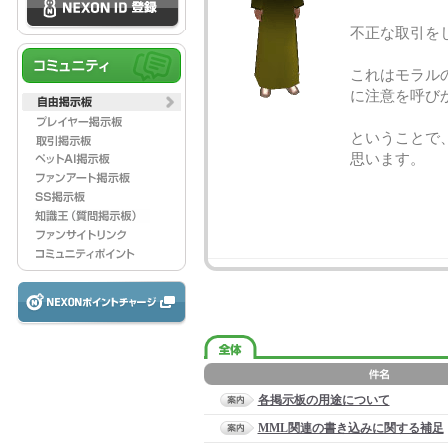
不正な取引を
これはモラル
に注意を呼び
ということで
思います。
各掲示板の用途について
MML関連の書き込みに関する補足