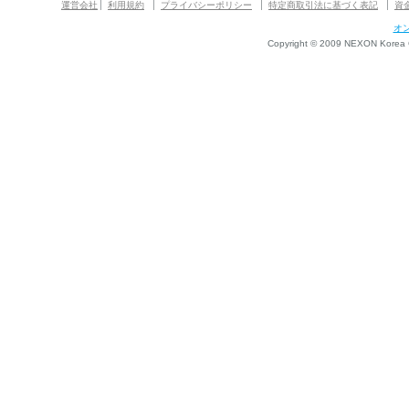
運営会社
利用規約
プライバシーポリシー
特定商取引法に基づく表記
資
オ
Copyright © 2009 NEXON Korea Co