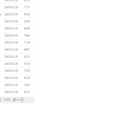
2005/01/28
8251
2005/01/28
7775
n
2005/01/28
8264
2005/01/28
8183
2005/01/28
8688
2005/01/28
7604
2005/01/28
7728
2005/01/28
8087
2005/01/28
8113
2005/01/28
9136
2005/01/28
7678
2005/01/28
8130
2005/01/28
7429
2005/01/28
8542
5340
次へ