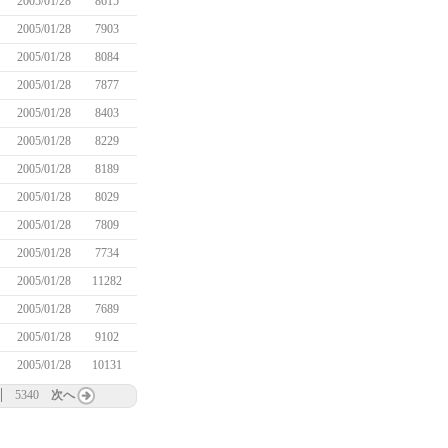
2005/01/28
8615
2005/01/28
7903
2005/01/28
8084
2005/01/28
7877
2005/01/28
8403
2005/01/28
8229
2005/01/28
8189
2005/01/28
8029
2005/01/28
7809
2005/01/28
7734
2005/01/28
11282
2005/01/28
7689
2005/01/28
9102
2005/01/28
10131
5340
次へ