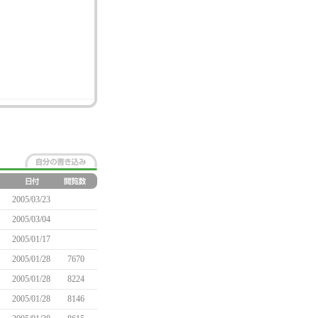
2005/03/23
2005/03/04
2005/01/17
2005/01/28
7670
2005/01/28
8224
2005/01/28
8146