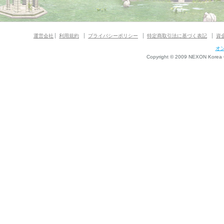
運営会社
利用規約
プライバシーポリシー
特定商取引法に基づく表記
資
オ
Copyright © 2009 NEXON Korea Co