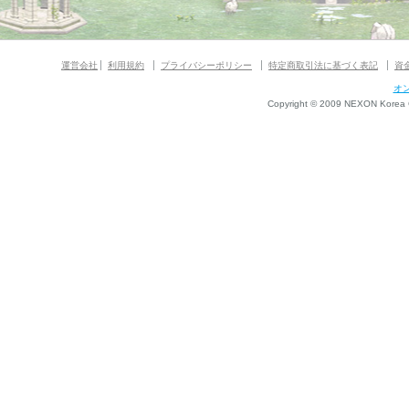
運営会社
利用規約
プライバシーポリシー
特定商取引法に基づく表記
資
オ
Copyright © 2009 NEXON Korea Co