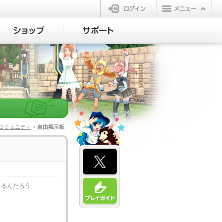
ログイン
コミュニティ
> 自由掲示板
なるんだろう