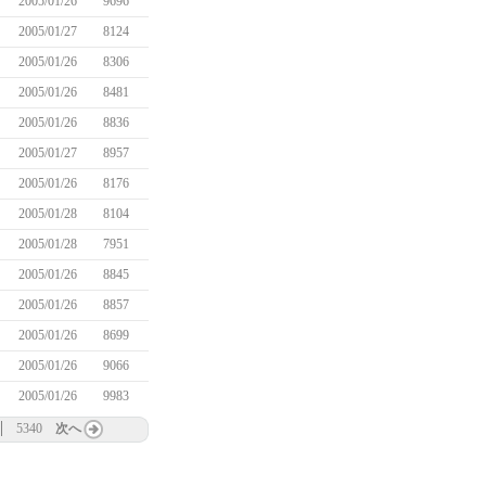
2005/01/26
9696
2005/01/27
8124
2005/01/26
8306
2005/01/26
8481
2005/01/26
8836
2005/01/27
8957
2005/01/26
8176
2005/01/28
8104
2005/01/28
7951
2005/01/26
8845
2005/01/26
8857
2005/01/26
8699
2005/01/26
9066
2005/01/26
9983
5340
次へ