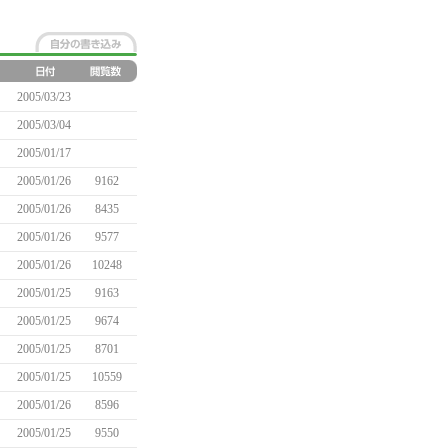
2005/03/23
2005/03/04
2005/01/17
2005/01/26
9162
2005/01/26
8435
2005/01/26
9577
2005/01/26
10248
2005/01/25
9163
2005/01/25
9674
2005/01/25
8701
2005/01/25
10559
2005/01/26
8596
2005/01/25
9550