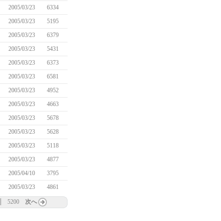
2005/03/23
6334
2005/03/23
5195
2005/03/23
6379
2005/03/23
5431
2005/03/23
6373
2005/03/23
6581
2005/03/23
4952
2005/03/23
4663
2005/03/23
5678
2005/03/23
5628
2005/03/23
5118
2005/03/23
4877
2005/04/10
3795
2005/03/23
4861
5200
次へ