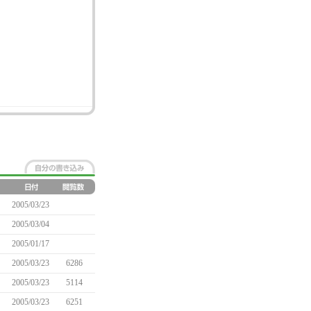
2005/03/23
2005/03/04
2005/01/17
2005/03/23
6286
2005/03/23
5114
2005/03/23
6251