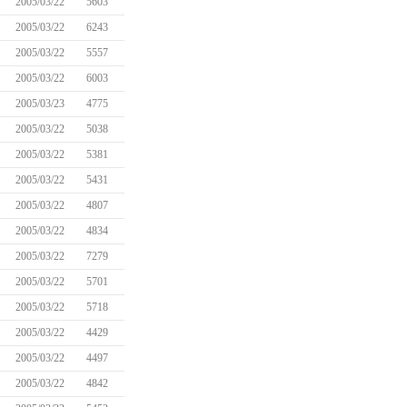
2005/03/22
5603
2005/03/22
6243
2005/03/22
5557
2005/03/22
6003
2005/03/23
4775
2005/03/22
5038
2005/03/22
5381
2005/03/22
5431
2005/03/22
4807
2005/03/22
4834
2005/03/22
7279
2005/03/22
5701
2005/03/22
5718
2005/03/22
4429
2005/03/22
4497
2005/03/22
4842