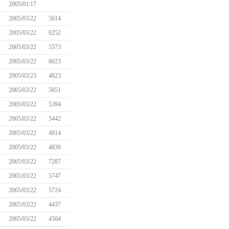
2005/01/17
2005/03/22
5614
2005/03/22
6252
2005/03/22
5573
2005/03/22
6023
2005/03/23
4823
2005/03/22
5051
2005/03/22
5394
2005/03/22
5442
2005/03/22
4814
2005/03/22
4839
2005/03/22
7287
2005/03/22
5747
2005/03/22
5724
2005/03/22
4437
2005/03/22
4504