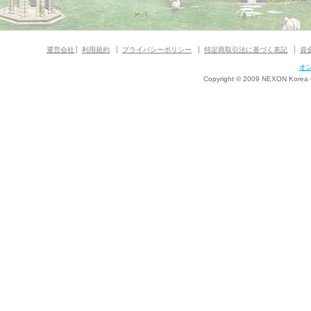
運営会社
利用規約
プライバシーポリシー
特定商取引法に基づく表記
資
オ
Copyright © 2009 NEXON Korea Co