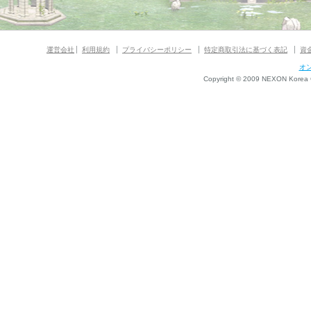
運営会社
利用規約
プライバシーポリシー
特定商取引法に基づく表記
資
オ
Copyright © 2009 NEXON Korea Co