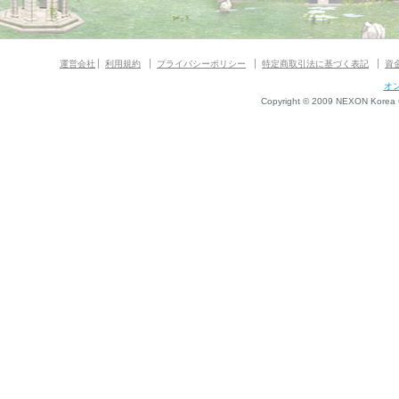
運営会社
利用規約
プライバシーポリシー
特定商取引法に基づく表記
資
オ
Copyright © 2009 NEXON Korea Co