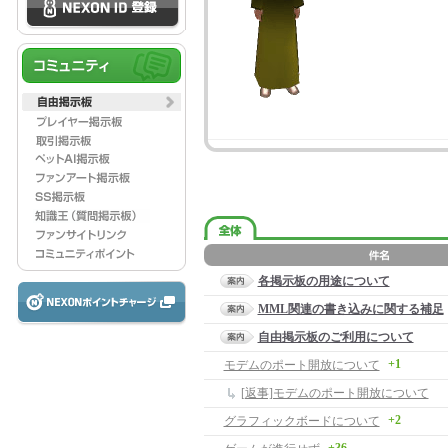
各掲示板の用途について
MML関連の書き込みに関する補足
自由掲示板のご利用について
+1
モデムのポート開放について
[返事]モデムのポート開放について
+2
グラフィックボードについて