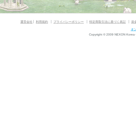
運営会社
利用規約
プライバシーポリシー
特定商取引法に基づく表記
資
オ
Copyright © 2009 NEXON Korea Co