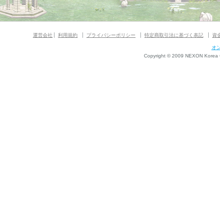
運営会社
利用規約
プライバシーポリシー
特定商取引法に基づく表記
資
オ
Copyright © 2009 NEXON Korea Co