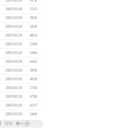
2005/03/20
6150
2005/03/20
5555
2005/03/20
5920
2005/03/20
5829
2005/03/20
4814
2005/03/20
5589
2005/03/20
5494
2005/03/20
4442
2005/03/20
5858
2005/03/20
4926
2005/03/20
5760
2005/03/20
4700
2005/03/20
4337
2005/03/20
5406
5220
次へ