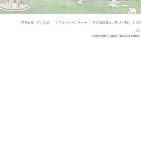
運営会社
利用規約
プライバシーポリシー
特定商取引法に基づく表記
資
オ
Copyright © 2009 NEXON Korea Co