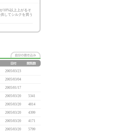
が10%以上上がるそ
提供してシルクを買う
2005/03/23
2005/03/04
2005/01/17
2005/03/20
5341
2005/03/20
4814
2005/03/20
4399
2005/03/20
4171
2005/03/20
5799