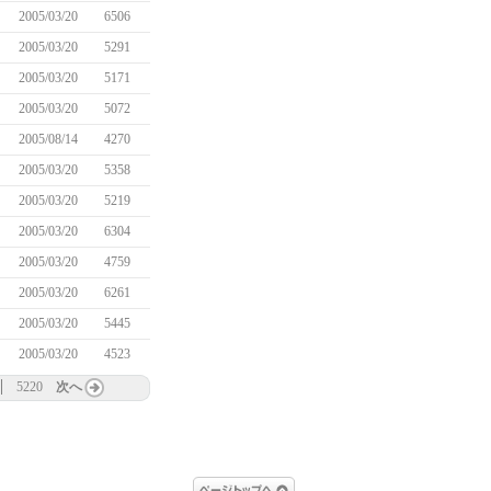
2005/03/20
6506
2005/03/20
5291
2005/03/20
5171
2005/03/20
5072
2005/08/14
4270
2005/03/20
5358
2005/03/20
5219
2005/03/20
6304
2005/03/20
4759
2005/03/20
6261
2005/03/20
5445
2005/03/20
4523
5220
次へ
ページトップへ