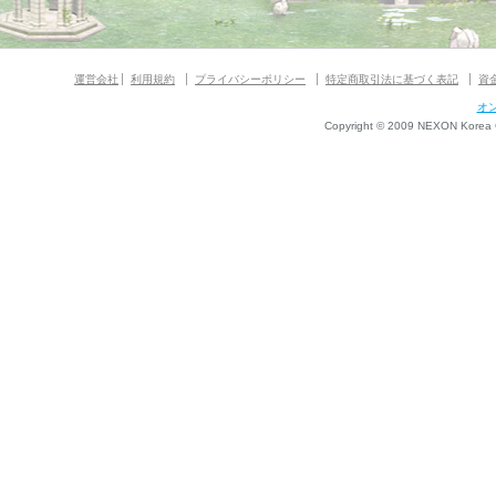
運営会社
利用規約
プライバシーポリシー
特定商取引法に基づく表記
資
オ
Copyright © 2009 NEXON Korea Co