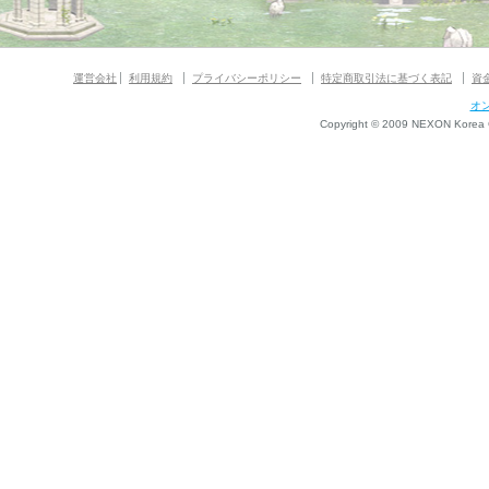
運営会社
利用規約
プライバシーポリシー
特定商取引法に基づく表記
資
オ
Copyright © 2009 NEXON Korea Co