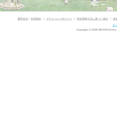
運営会社
利用規約
プライバシーポリシー
特定商取引法に基づく表記
資
オ
Copyright © 2009 NEXON Korea Co