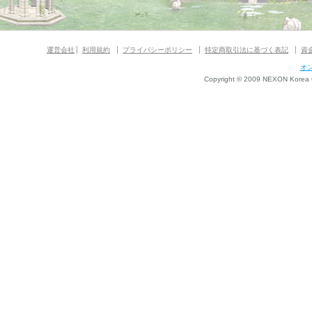
運営会社
利用規約
プライバシーポリシー
特定商取引法に基づく表記
資
オ
Copyright © 2009 NEXON Korea Co