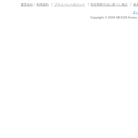
運営会社
利用規約
プライバシーポリシー
特定商取引法に基づく表記
資
オ
Copyright © 2009 NEXON Korea Co