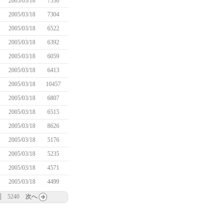
2005/03/18
7536
2005/03/18
7304
2005/03/18
6522
2005/03/18
6392
2005/03/18
6059
2005/03/18
6413
2005/03/18
10457
2005/03/18
6807
2005/03/18
6515
2005/03/18
8626
2005/03/18
5176
2005/03/18
5235
2005/03/18
4571
2005/03/18
4499
5240
次へ