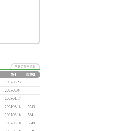
2005/03/23
2005/03/04
2005/01/17
2005/03/18
5983
2005/03/18
5641
2005/03/18
5349