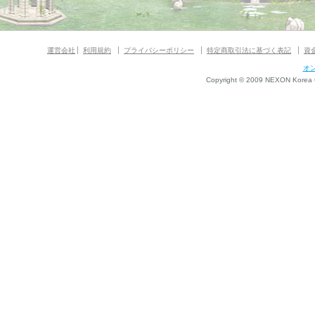
運営会社
利用規約
プライバシーポリシー
特定商取引法に基づく表記
資
オ
Copyright © 2009 NEXON Korea Co