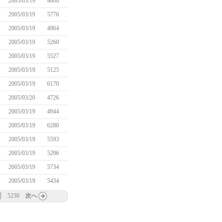
2005/03/19
4806
2005/03/19
5776
2005/03/19
4964
2005/03/19
5260
2005/03/19
5527
2005/03/19
5125
2005/03/19
6170
2005/03/20
4726
2005/03/19
4944
2005/03/19
6280
2005/03/19
5593
2005/03/19
5296
2005/03/19
5734
2005/03/19
5434
5230
次へ