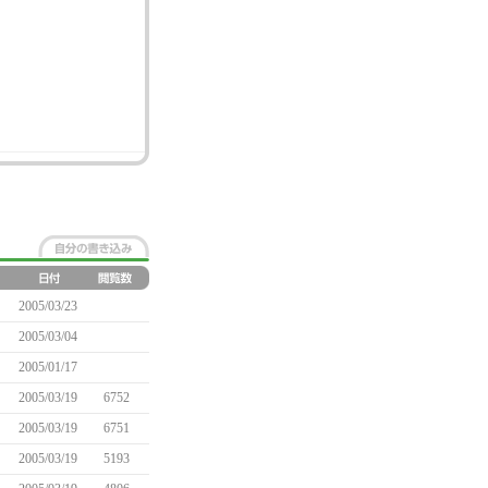
2005/03/23
2005/03/04
2005/01/17
2005/03/19
6752
2005/03/19
6751
2005/03/19
5193