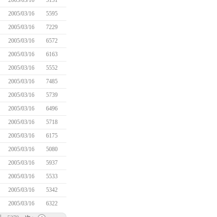
2005/03/16
5131
2005/03/16
5595
2005/03/16
7229
2005/03/16
6572
2005/03/16
6163
2005/03/16
5552
2005/03/16
7485
2005/03/16
5739
2005/03/16
6496
2005/03/16
5718
2005/03/16
6175
2005/03/16
5080
2005/03/16
5937
2005/03/16
5533
2005/03/16
5342
2005/03/16
6322