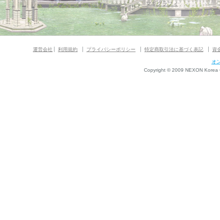
マギグラフィ
運営会社
利用規約
プライバシーポリシー
特定商取引法に基づく表記
資
オ
Copyright © 2009 NEXON Korea Co