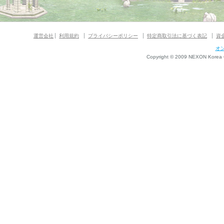
運営会社
利用規約
プライバシーポリシー
特定商取引法に基づく表記
資
オ
Copyright © 2009 NEXON Korea Co