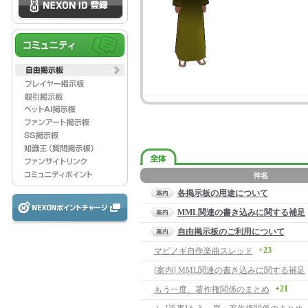
各掲示板の用途について
MML関連の書き込みに関する補足
自由掲示板のご利用について
+23
マビノギ自作楽曲スレッド
[案内] MML関連の書き込みに関する補足
+21
もう一度、著作権関係のまとめ