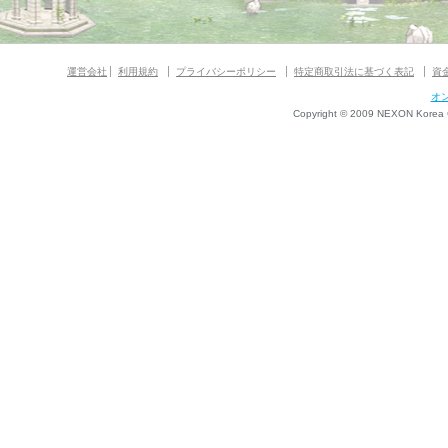
運営会社
利用規約
プライバシーポリシー
特定商取引法に基づく表記
資
オ
Copyright © 2009 NEXON Korea Co