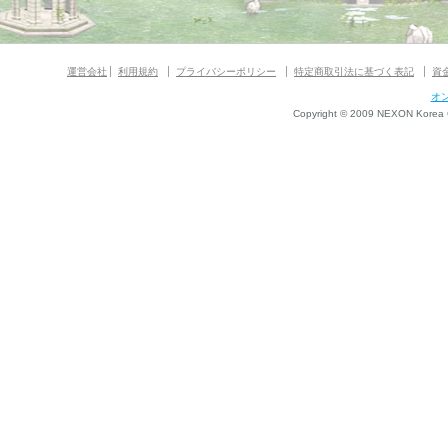
運営会社
利用規約
プライバシーポリシー
特定商取引法に基づく表記
資
オ
Copyright © 2009 NEXON Korea Co