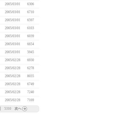
2005/03/01
6306
2005/03/01
6710
2005/03/01
6597
2005/03/01
6103
2005/03/01
6039
2005/03/01
6654
2005/03/01
5945
2005/02/28
6930
2005/02/28
6278
2005/02/28
8035
2005/02/28
6749
2005/02/28
7240
2005/02/28
7169
5310
次へ