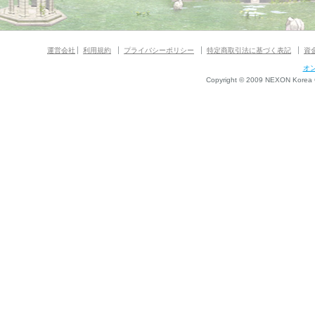
運営会社
利用規約
プライバシーポリシー
特定商取引法に基づく表記
資
オ
Copyright © 2009 NEXON Korea Co