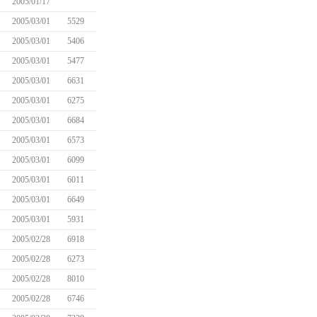
2005/01/17
2005/03/01
5529
2005/03/01
5406
2005/03/01
5477
2005/03/01
6631
2005/03/01
6275
2005/03/01
6684
2005/03/01
6573
2005/03/01
6099
2005/03/01
6011
2005/03/01
6649
2005/03/01
5931
2005/02/28
6918
2005/02/28
6273
2005/02/28
8010
2005/02/28
6746